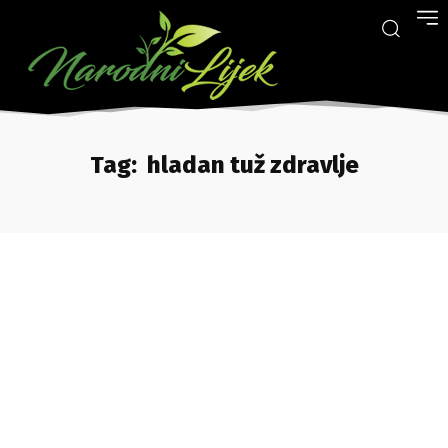
Tag:
hladan tuž zdravlje