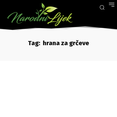
Tag:
hrana za grčeve