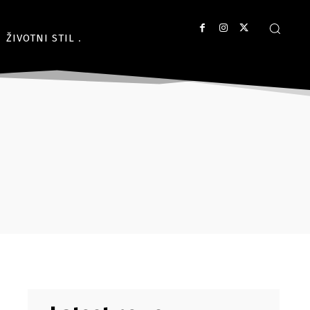
ŽIVOTNI STIL