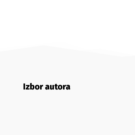
Izbor autora