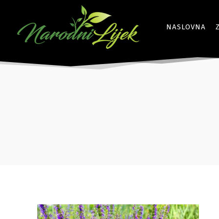
NASLOVNA