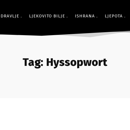
ZDRAVLJE
LJEKOVITO BILJE
ISHRANA
LJEPOTA
Tag:
Hyssopwort