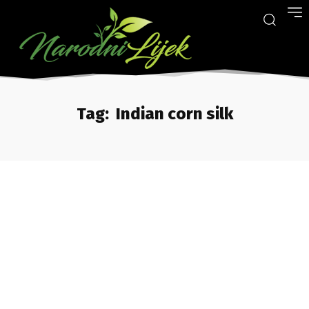
Tag:
Indian corn silk