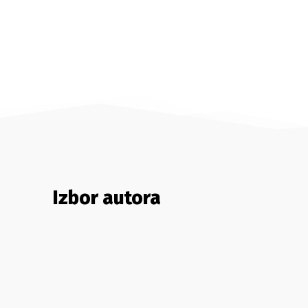
Izbor autora