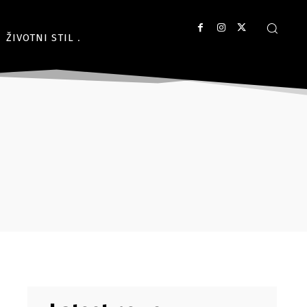
ŽIVOTNI STIL