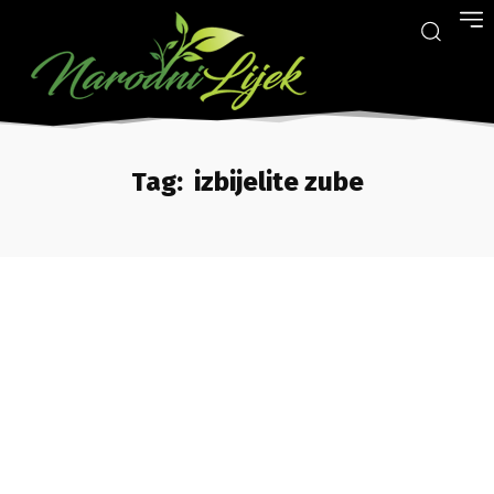
Tag:
izbijelite zube