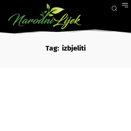
Tag:
izbjeliti