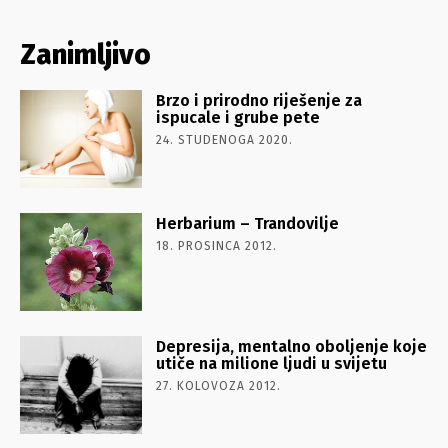
Zanimljivo
Brzo i prirodno riješenje za
ispucale i grube pete
24. STUDENOGA 2020.
Herbarium – Trandovilje
18. PROSINCA 2012.
Depresija, mentalno oboljenje koje
utiče na milione ljudi u svijetu
27. KOLOVOZA 2012.