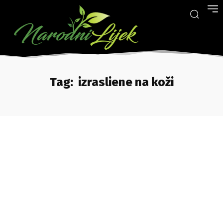
Tag:
izrasliene na koži