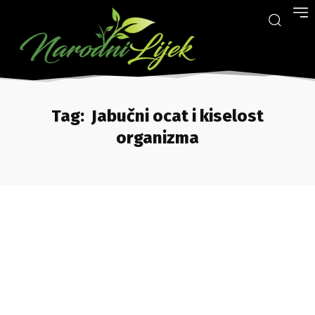
Tag:
Jabučni ocat i kiselost
organizma