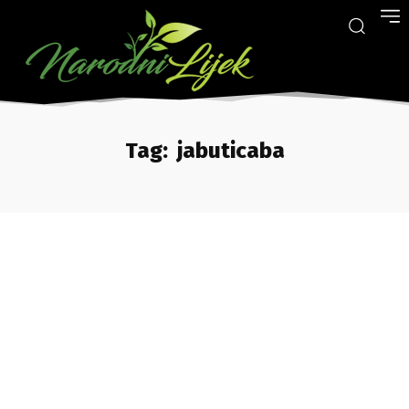
Tag:
jabuticaba