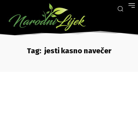
Tag:
jesti kasno navečer