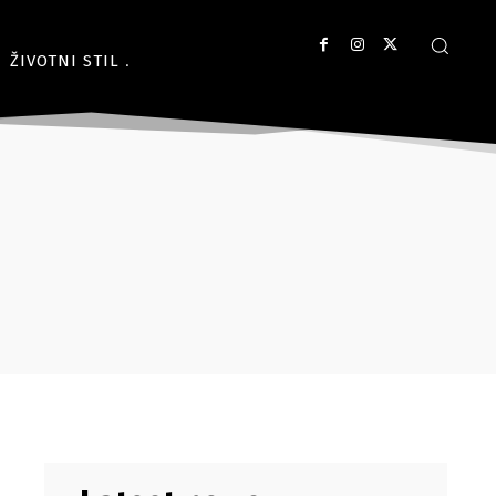
ŽIVOTNI STIL