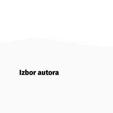
Izbor autora