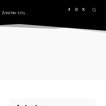
ŽIVOTNI STIL