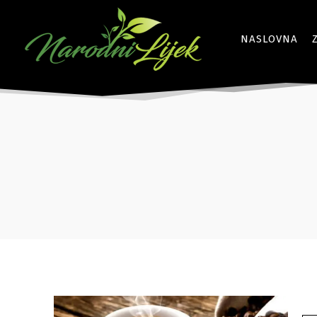
NASLOVNA