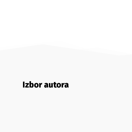
Izbor autora