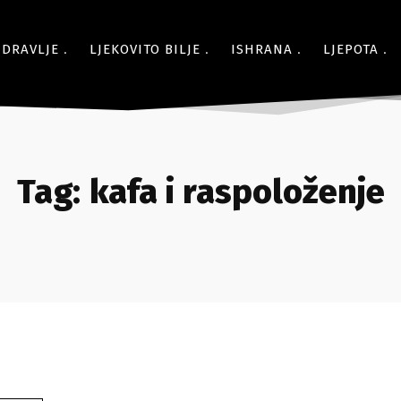
ZDRAVLJE
LJEKOVITO BILJE
ISHRANA
LJEPOTA
Tag:
kafa i raspoloženje