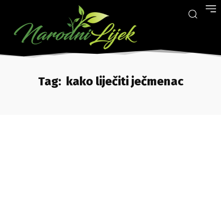
Tag:
kako liječiti ječmenac