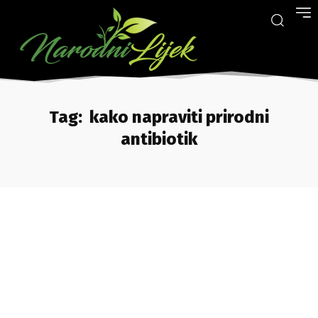
Tag:
kako napraviti prirodni
antibiotik