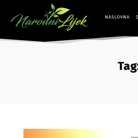
NASLOVNA
Tag