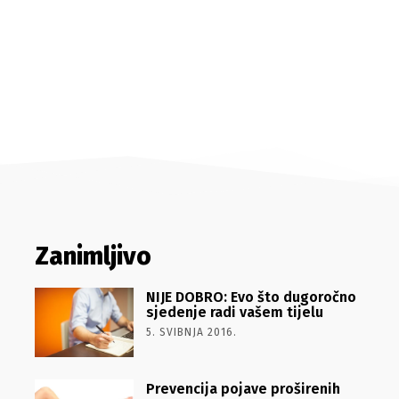
Zanimljivo
NIJE DOBRO: Evo što dugoročno
sjedenje radi vašem tijelu
5. SVIBNJA 2016.
Prevencija pojave proširenih