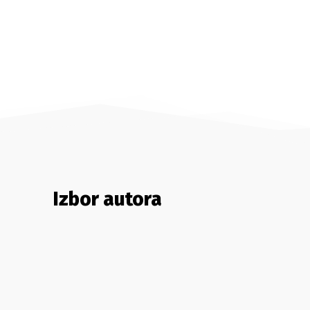
Izbor autora