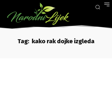
Tag:
kako rak dojke izgleda