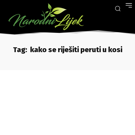
Tag:
kako se riješiti peruti u kosi