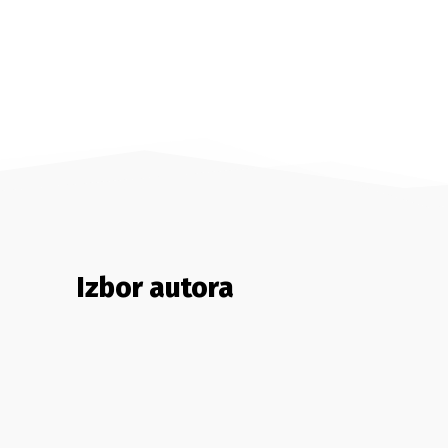
Izbor autora