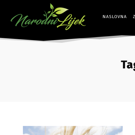
NASLOVNA
Ta