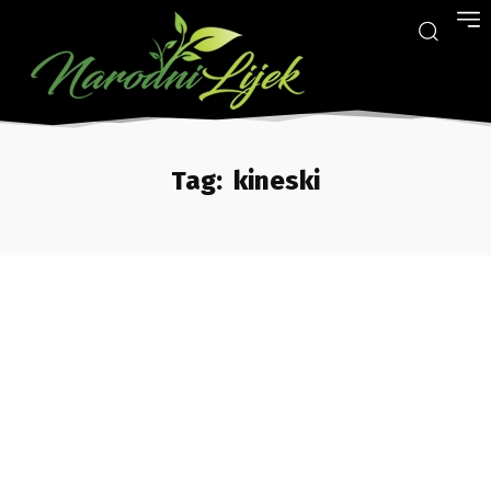
Tag:
kineski