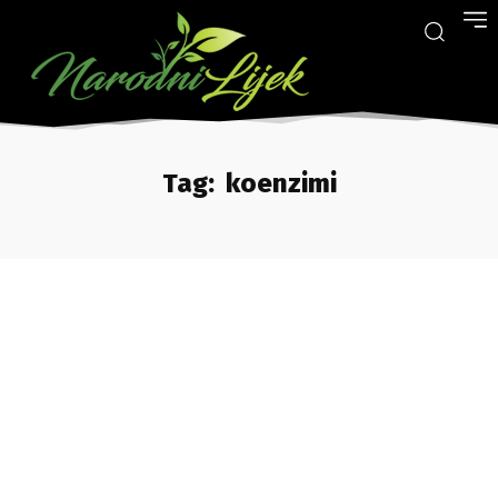
Tag:
koenzimi