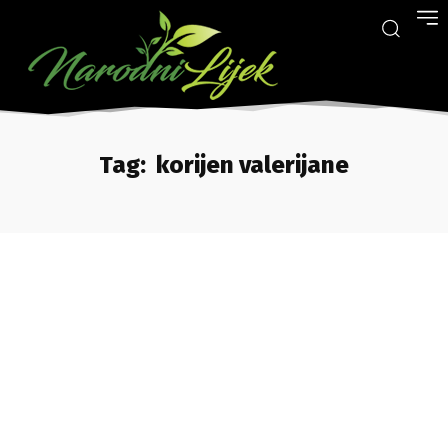
Tag:
korijen valerijane