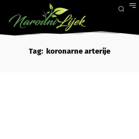
Tag:
koronarne arterije