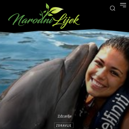
Zdravlje
ZDRAVLJE