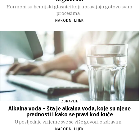
Hormoni su hemijski glasnici koji upravljaju gotovo svim
procesima...
NARODNI LIJEK
ZDRAVLJE
Alkalna voda – šta je alkalna voda, koje su njene
prednosti i kako se pravi kod kuće
U posljednje vrijeme sve se više govori o zdravim...
NARODNI LIJEK