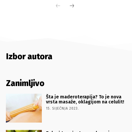
Izbor autora
Zanimljivo
Šta je maderoterapija? To je nova
vrsta masaže, oklagijom na celulit!
15. SIJEČNJA 2023.