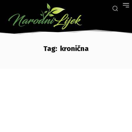
Tag:
kronična