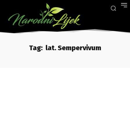
Tag:
lat. Sempervivum