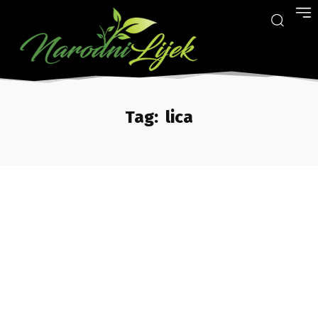
Tag:
lica