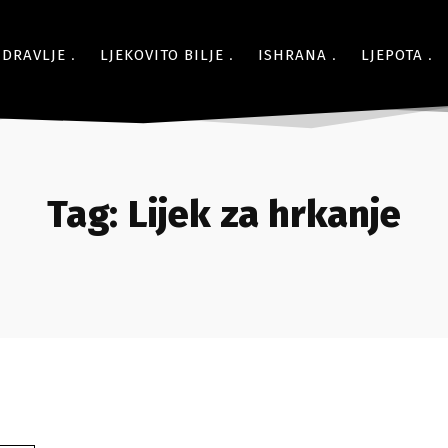
ZDRAVLJE
LJEKOVITO BILJE
ISHRANA
LJEPOTA
Tag:
Lijek za hrkanje