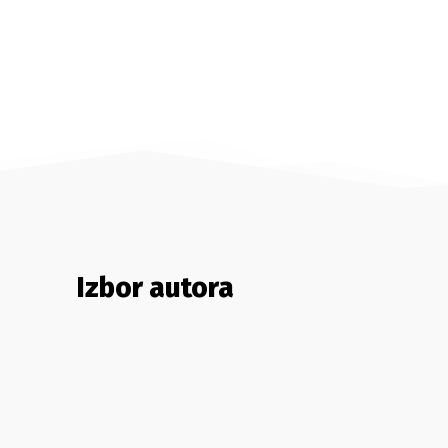
Izbor autora