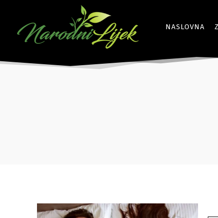
NASLOVNA