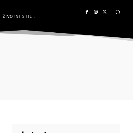
ŽIVOTNI STIL