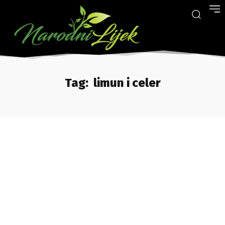
Tag:
limun i celer