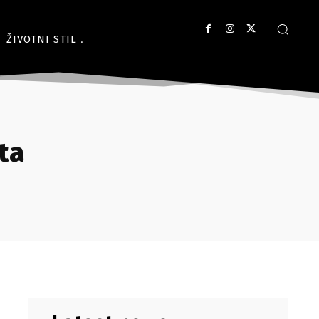
ŽIVOTNI STIL
ta