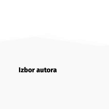
Izbor autora