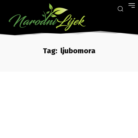
Tag:
ljubomora