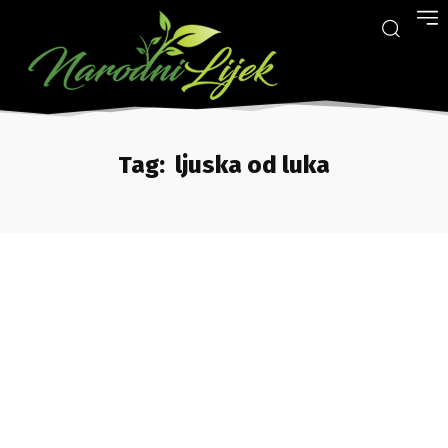
Tag:
ljuska od luka