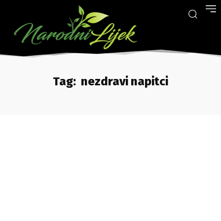
Tag:
nezdravi napitci