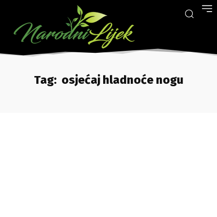
Tag:
osjećaj hladnoće nogu