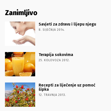
Zanimljivo
Savjeti za zdravu i lijepu njegu
8. SIJEČNJA 2014.
Terapija sokovima
25. KOLOVOZA 2012.
Recepti za liječenje uz pomoć
šipka
12. TRAVNJA 2013.