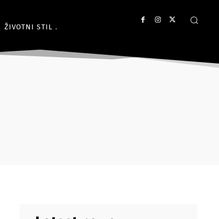
ŽIVOTNI STIL