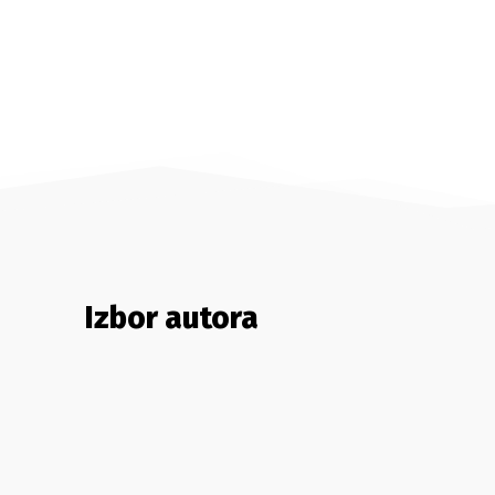
Izbor autora