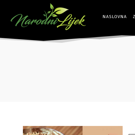
NASLOVNA