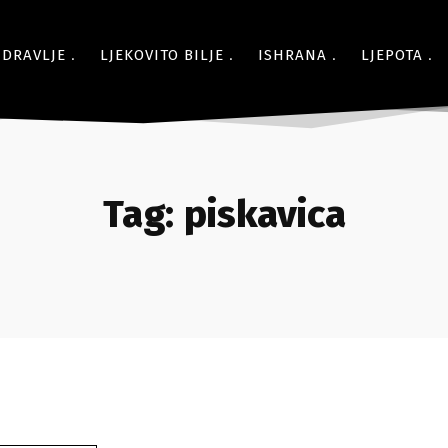
ZDRAVLJE
LJEKOVITO BILJE
ISHRANA
LJEPOTA
Tag:
piskavica