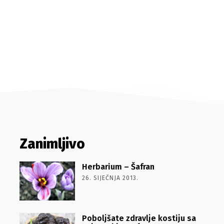
Zanimljivo
Herbarium – Šafran
26. SIJEČNJA 2013.
Poboljšate zdravlje kostiju sa