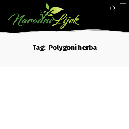
Tag:
Polygoni herba