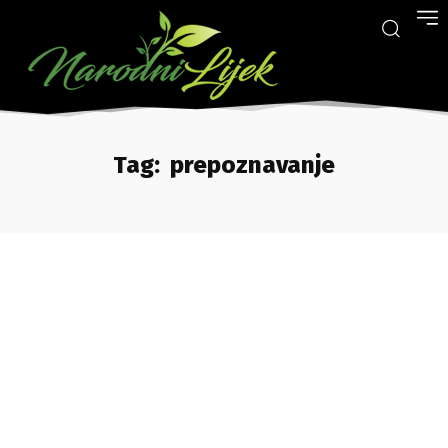
Tag:
prepoznavanje