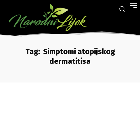
Tag:
Simptomi atopijskog
dermatitisa