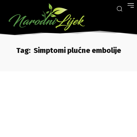
Tag:
Simptomi plućne embolije