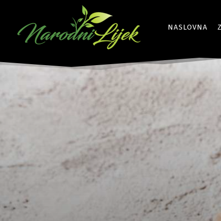
NASLOVNA