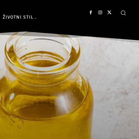
ŽIVOTNI STIL