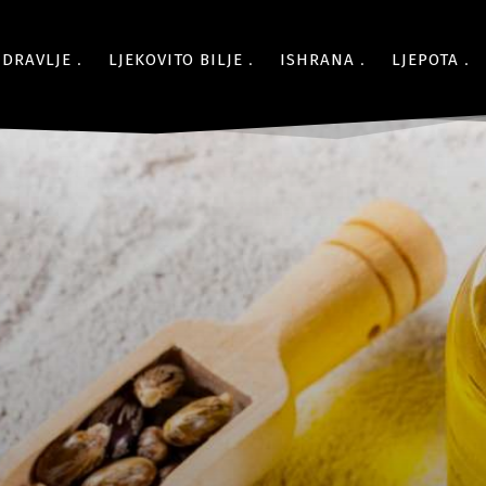
ZDRAVLJE
LJEKOVITO BILJE
ISHRANA
LJEPOTA