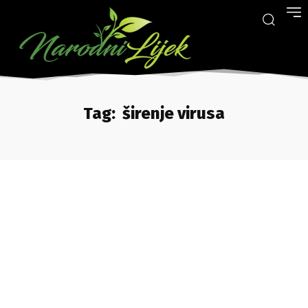
Tag:
širenje virusa