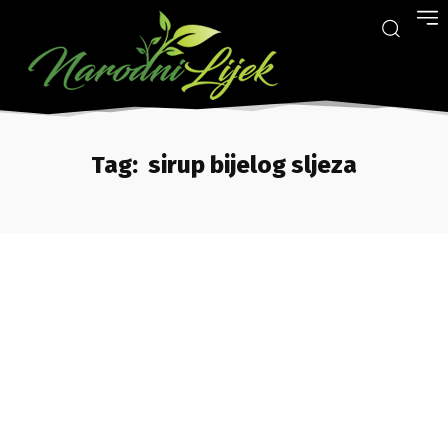
Tag:
sirup bijelog sljeza