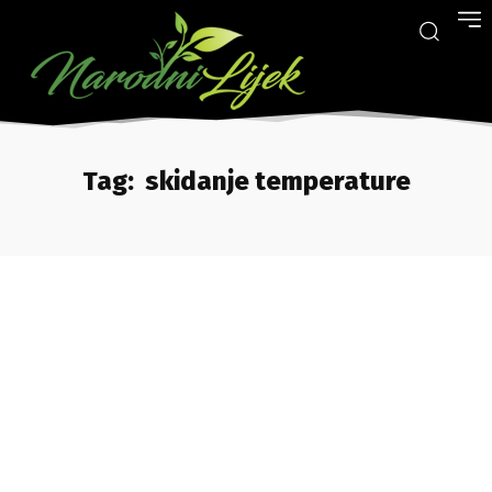
Tag:
skidanje temperature