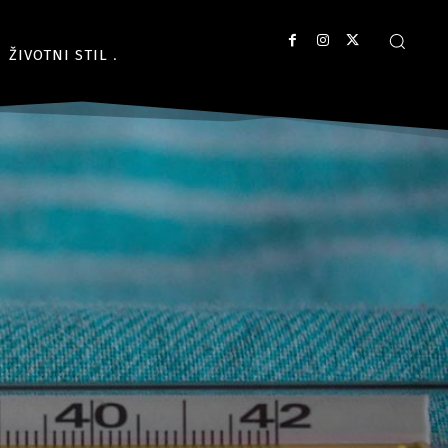
ŽIVOTNI STIL