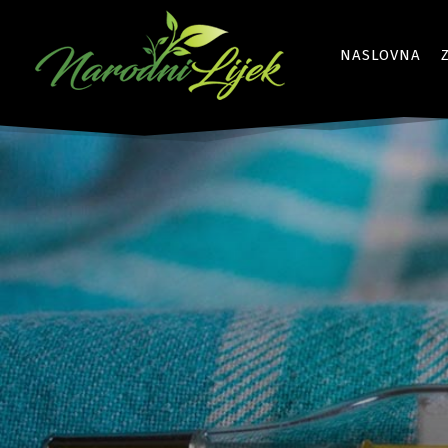
NASLOVNA