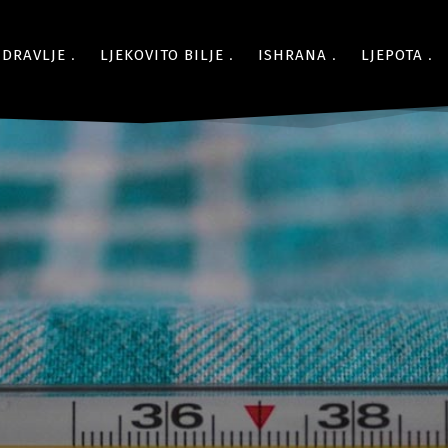
ZDRAVLJE
LJEKOVITO BILJE
ISHRANA
LJEPOTA