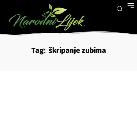
Tag:
škripanje zubima