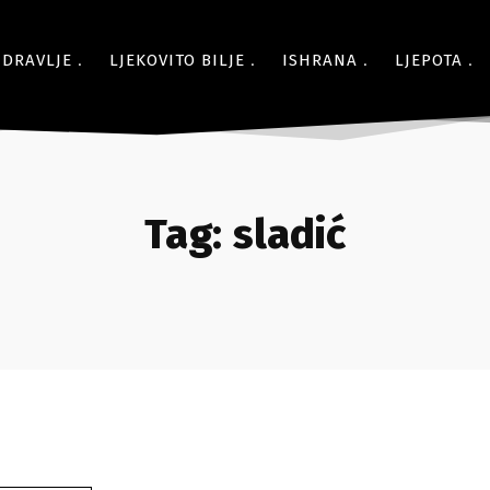
ZDRAVLJE
LJEKOVITO BILJE
ISHRANA
LJEPOTA
Tag:
sladić