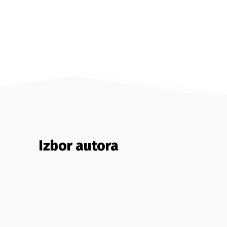
Izbor autora