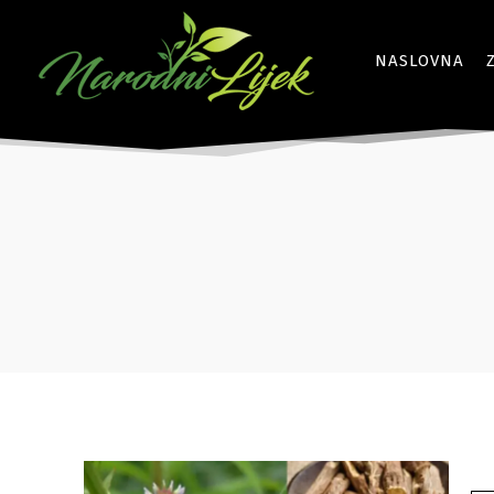
NASLOVNA