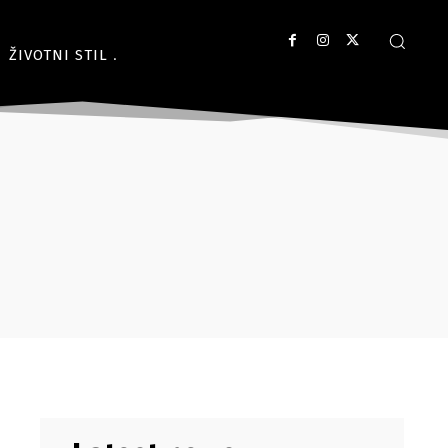
ŽIVOTNI STIL