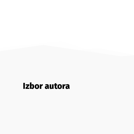
Izbor autora