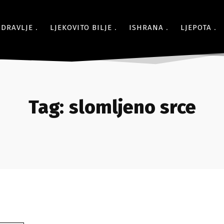
ZDRAVLJE
LJEKOVITO BILJE
ISHRANA
LJEPOTA
Tag:
slomljeno srce