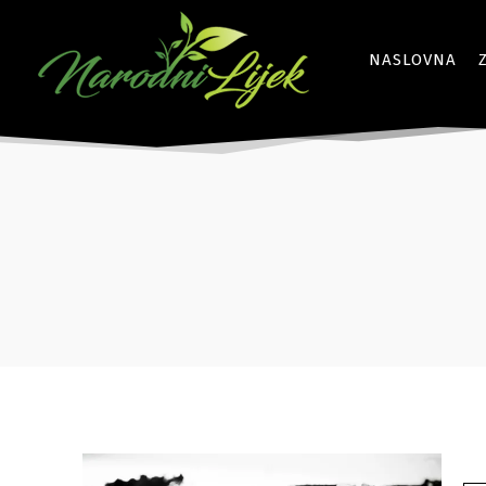
NASLOVNA