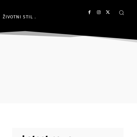
ŽIVOTNI STIL