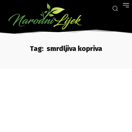
Tag:
smrdljiva kopriva