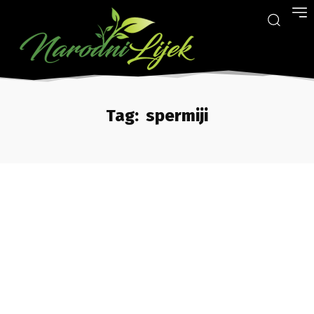
Tag:
spermiji