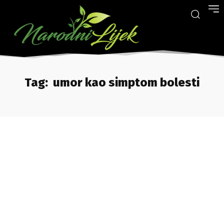
Tag:
umor kao simptom bolesti